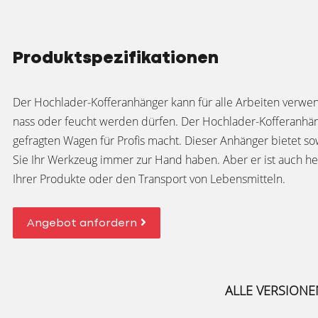
Produktspezifikationen
Der Hochlader-Kofferanhänger kann für alle Arbeiten verwen
nass oder feucht werden dürfen. Der Hochlader-Kofferanhänge
gefragten Wagen für Profis macht. Dieser Anhänger bietet so
Sie Ihr Werkzeug immer zur Hand haben. Aber er ist auch he
Ihrer Produkte oder den Transport von Lebensmitteln.
Angebot anfordern
ALLE VERSIONE