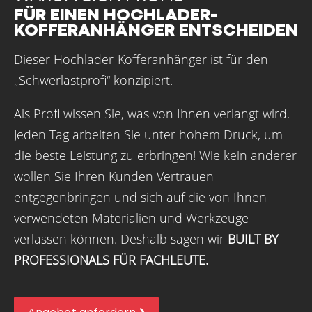
FÜR EINEN HOCHLADER-
KOFFERANHÄNGER ENTSCHEIDEN
Dieser Hochlader-Kofferanhänger ist für den
„Schwerlastprofi“ konzipiert.
Als Profi wissen Sie, was von Ihnen verlangt wird.
Jeden Tag arbeiten Sie unter hohem Druck, um
die beste Leistung zu erbringen! Wie kein anderer
wollen Sie Ihren Kunden Vertrauen
entgegenbringen und sich auf die von Ihnen
verwendeten Materialien und Werkzeuge
verlassen können. Deshalb sagen wir
BUILT BY
PROFESSIONALS
FÜR FACHLEUTE.