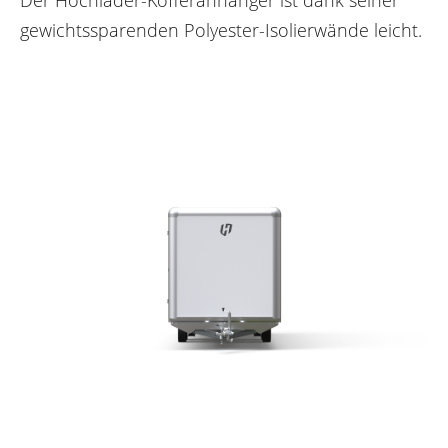
gewichtssparenden Polyester-Isolierwände leicht.