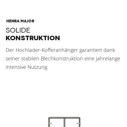
HENRA MAJOR
SOLIDE
KONSTRUKTION
Der Hochlader-Kofferanhänger garantiert dank
seiner stabilen Blechkonstruktion eine jahrelange
intensive Nutzung.