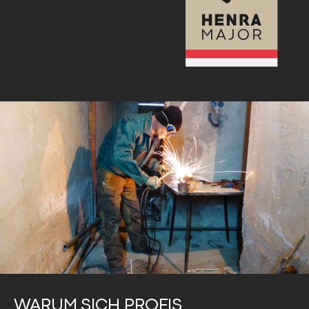
WARUM SICH PROFIS