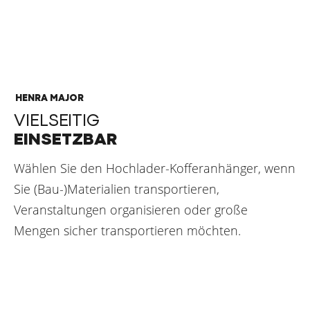
HENRA MAJOR
VIELSEITIG
EINSETZBAR
Wählen Sie den Hochlader-Kofferanhänger, wenn
Sie (Bau-)Materialien transportieren,
Veranstaltungen organisieren oder große
Mengen sicher transportieren möchten.