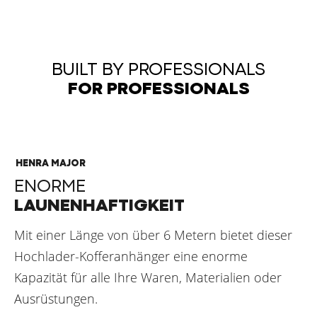
DAS HENRA MAJOR XPERT
BUILT BY PROFESSIONALS
FOR PROFESSIONALS
HENRA MAJOR
ENORME
LAUNENHAFTIGKEIT
Mit einer Länge von über 6 Metern bietet dieser
Hochlader-Kofferanhänger eine enorme
Kapazität für alle Ihre Waren, Materialien oder
Ausrüstungen.