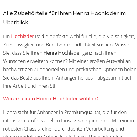
Alle Zubehörteile für Ihren Henra Hochlader im
Überblick
Ein
Hochlader
ist die perfekte Wahl für alle, die Vielseitigkeit,
Zuverlässigkeit und Benutzerfreundlichkeit suchen. Wussten
Sie, dass Sie Ihren
Henra Hochlader
ganz nach Ihren
Wünschen erweitern können? Mit einer großen Auswahl an
hochwertigen Zubehörteilen und praktischen Optionen holen
Sie das Beste aus Ihrem Anhänger heraus – abgestimmt auf
Ihre Arbeit und Ihren Stil.
Warum einen Henra Hochlader wählen?
Henra steht für Anhänger in Premiumqualität, die für den
intensiven professionellen Einsatz konzipiert sind. Mit einem
robusten Chassis, einer durchdachten Verarbeitung und
einem modularen Aufbau ist ein Henra Hochlader eine