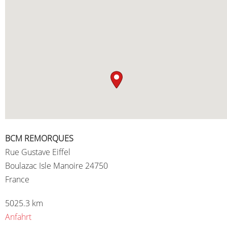
BCM REMORQUES
Rue Gustave Eiffel
Boulazac Isle Manoire 24750
France
5025.3 km
Anfahrt