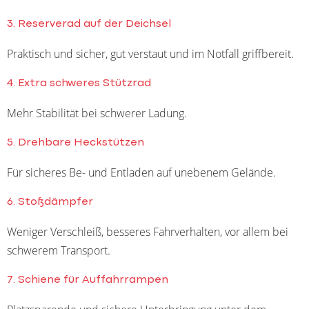
3. Reserverad auf der Deichsel
Praktisch und sicher, gut verstaut und im Notfall griffbereit.
4. Extra schweres Stützrad
Mehr Stabilität bei schwerer Ladung.
5. Drehbare Heckstützen
Für sicheres Be- und Entladen auf unebenem Gelände.
6. Stoßdämpfer
Weniger Verschleiß, besseres Fahrverhalten, vor allem bei
schwerem Transport.
7. Schiene für Auffahrrampen