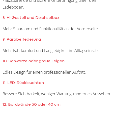
Platzsparende und sichere Unterbringung unter dem
Ladeboden.
8. H-Gestell und Deichselbox
Mehr Stauraum und Funktionalität an der Vorderseite.
9. Parabelfederung
Mehr Fahrkomfort und Langlebigkeit im Alltagseinsatz.
10. Schwarze oder graue Felgen
Edles Design für einen professionellen Auftritt.
11. LED-Rückleuchten
Bessere Sichtbarkeit, weniger Wartung, modernes Aussehen.
12. Bordwände 30 oder 40 cm