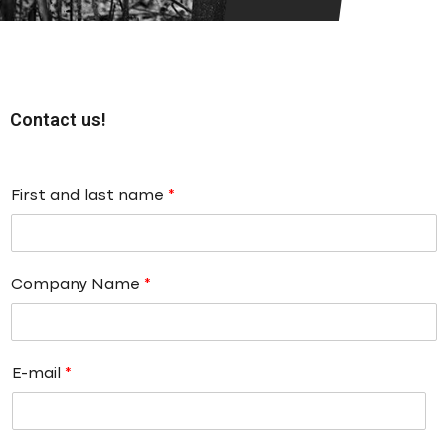
Contact us!
First and last name
*
Company Name
*
E-mail
*