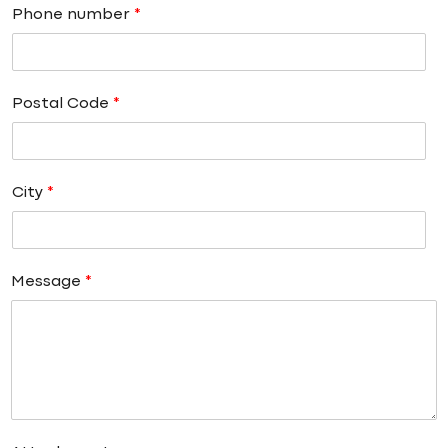
Phone number
*
Postal Code
*
City
*
Message
*