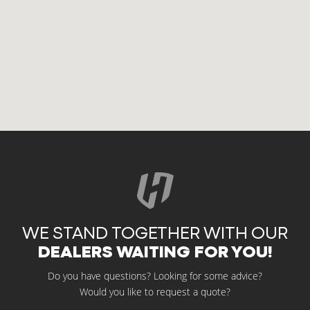
WE STAND TOGETHER WITH OUR
DEALERS WAITING FOR YOU!
Do you have questions? Looking for some advice?
Would you like to request a quote?