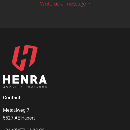
Write us a message >
Contact
Metaalweg 7
5527 AE Hapert