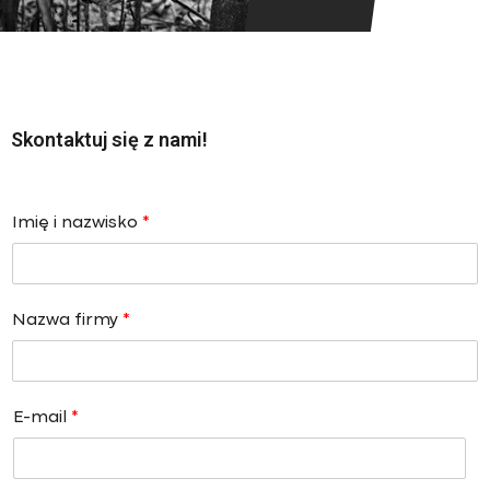
Skontaktuj się z nami!
Imię i nazwisko
*
Nazwa firmy
*
E-mail
*