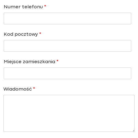
Numer telefonu
*
Kod pocztowy
*
Miejsce zamieszkania
*
Wiadomość
*