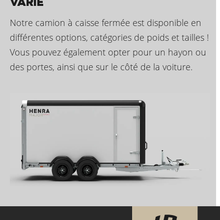
VARIÉ
Notre camion à caisse fermée est disponible en
différentes options, catégories de poids et tailles !
Vous pouvez également opter pour un hayon ou
des portes, ainsi que sur le côté de la voiture.