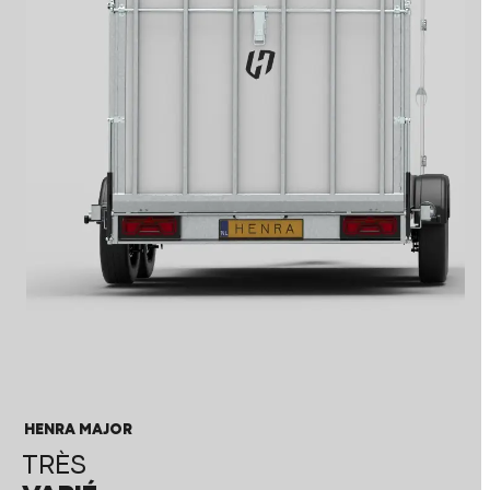
HENRA MAJOR
TRÈS