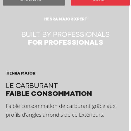
HENRA MAJOR XPERT
BUILT BY PROFESSIONALS
FOR PROFESSIONALS
HENRA MAJOR
LE CARBURANT
FAIBLE CONSOMMATION
Faible consommation de carburant grâce aux
profils d’angles arrondis de ce Extérieurs.