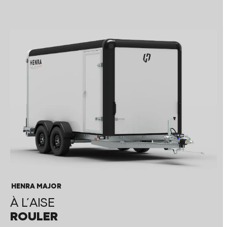
HENRA MAJOR
À L’AISE
ROULER