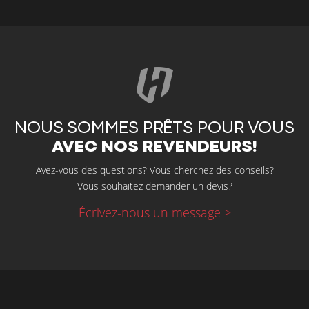
NOUS SOMMES PRÊTS POUR VOUS
AVEC NOS REVENDEURS!
Avez-vous des questions? Vous cherchez des conseils?
Vous souhaitez demander un devis?
Écrivez-nous un message >