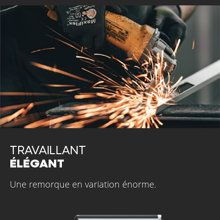
TRAVAILLANT
ÉLÉGANT
Une remorque en variation énorme.