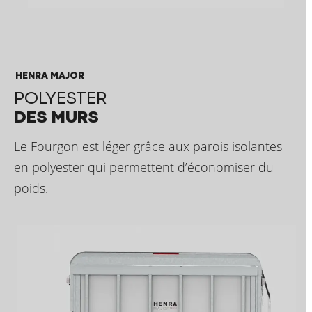
HENRA MAJOR
POLYESTER
DES MURS
Le Fourgon est léger grâce aux parois isolantes
en polyester qui permettent d’économiser du
poids.