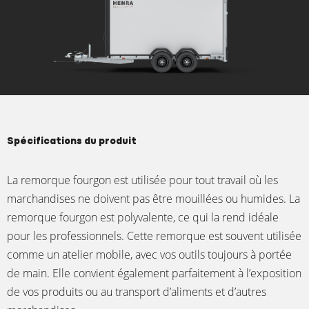
Spécifications du produit
La remorque fourgon est utilisée pour tout travail où les
marchandises ne doivent pas être mouillées ou humides. La
remorque fourgon est polyvalente, ce qui la rend idéale
pour les professionnels. Cette remorque est souvent utilisée
comme un atelier mobile, avec vos outils toujours à portée
de main. Elle convient également parfaitement à l’exposition
de vos produits ou au transport d’aliments et d’autres