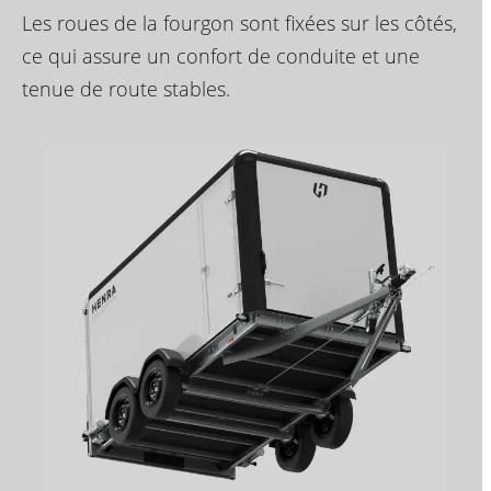
Les roues de la fourgon sont fixées sur les côtés,
ce qui assure un confort de conduite et une
tenue de route stables.