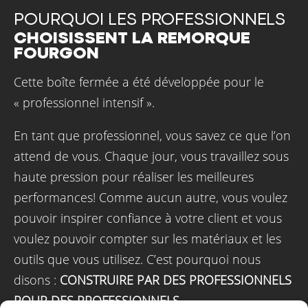
POURQUOI LES PROFESSIONNELS
CHOISISSENT LA REMORQUE
FOURGON
Cette boîte fermée a été développée pour le
« professionnel intensif ».
En tant que professionnel, vous savez ce que l’on
attend de vous. Chaque jour, vous travaillez sous
haute pression pour réaliser les meilleures
performances! Comme aucun autre, vous voulez
pouvoir inspirer confiance à votre client et vous
voulez pouvoir compter sur les matériaux et les
outils que vous utilisez. C’est pourquoi nous
disons :
CONSTRUIRE PAR DES PROFESSIONNELS
POUR DES PROFESSIONNELS.