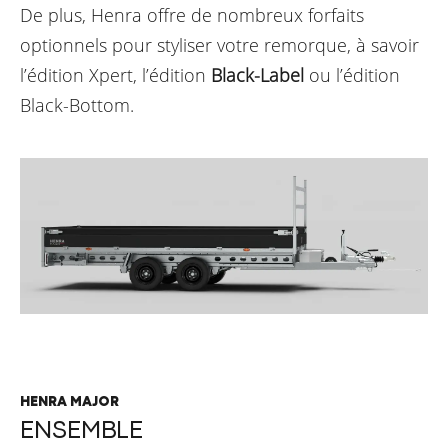
De plus, Henra offre de nombreux forfaits
optionnels pour styliser votre remorque, à savoir
l’édition Xpert, l’édition
Black-Label
ou l’édition
Black-Bottom.
HENRA MAJOR
ENSEMBLE