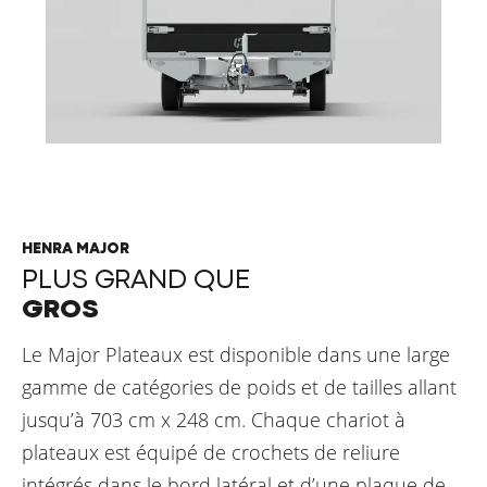
HENRA MAJOR
PLUS GRAND QUE
GROS
Le Major Plateaux est disponible dans une large
gamme de catégories de poids et de tailles allant
jusqu’à 703 cm x 248 cm. Chaque chariot à
plateaux est équipé de crochets de reliure
intégrés dans le bord latéral et d’une plaque de