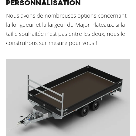
PERSONNALISATION
Nous avons de nombreuses options concernant
la longueur et la largeur du Major Plateaux, si la
taille souhaitée n’est pas entre les deux, nous le
construirons sur mesure pour vous !