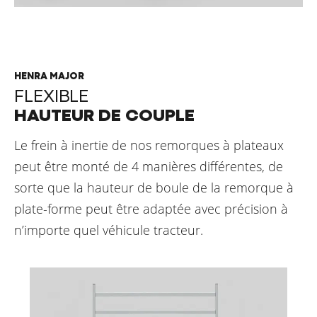
HENRA MAJOR
FLEXIBLE
HAUTEUR DE COUPLE
Le frein à inertie de nos remorques à plateaux
peut être monté de 4 manières différentes, de
sorte que la hauteur de boule de la remorque à
plate-forme peut être adaptée avec précision à
n’importe quel véhicule tracteur.