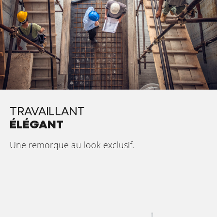
TRAVAILLANT
ÉLÉGANT
Une remorque au look exclusif.