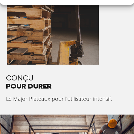
CONÇU
POUR DURER
Le Major Plateaux pour l’utilisateur intensif.