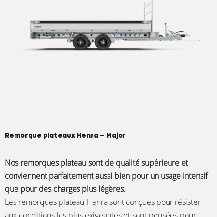
Remorque plateaux Henra – Major
Nos remorques plateau sont de qualité supérieure et
conviennent parfaitement aussi bien pour un usage intensif
que pour des charges plus légères.
Les remorques plateau Henra sont conçues pour résister
aux conditions les plus exigeantes et sont pensées pour