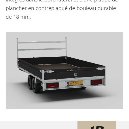
plancher en contreplaqué de bouleau durable
de 18 mm.