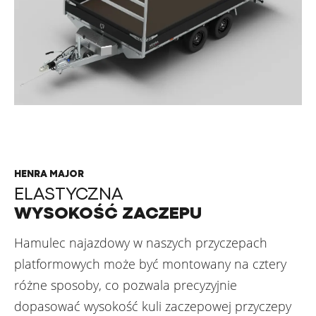
HENRA MAJOR
ELASTYCZNA
WYSOKOŚĆ ZACZEPU
Hamulec najazdowy w naszych przyczepach
platformowych może być montowany na cztery
różne sposoby, co pozwala precyzyjnie
dopasować wysokość kuli zaczepowej przyczepy