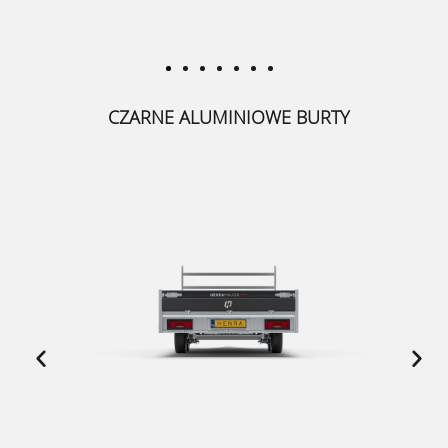
CZARNE ALUMINIOWE BURTY