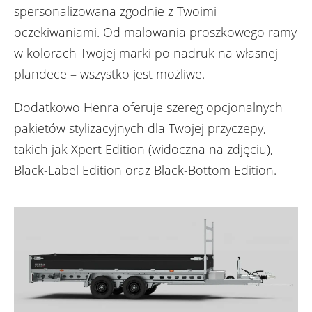
spersonalizowana zgodnie z Twoimi
oczekiwaniami. Od malowania proszkowego ramy
w kolorach Twojej marki po nadruk na własnej
plandece – wszystko jest możliwe.
Dodatkowo Henra oferuje szereg opcjonalnych
pakietów stylizacyjnych dla Twojej przyczepy,
takich jak Xpert Edition (widoczna na zdjęciu),
Black-Label Edition oraz Black-Bottom Edition.