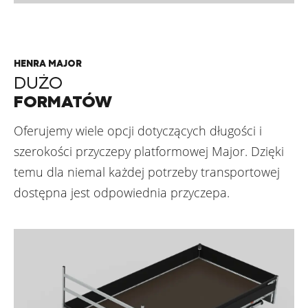
HENRA MAJOR
DUŻO
FORMATÓW
Oferujemy wiele opcji dotyczących długości i
szerokości przyczepy platformowej Major. Dzięki
temu dla niemal każdej potrzeby transportowej
dostępna jest odpowiednia przyczepa.