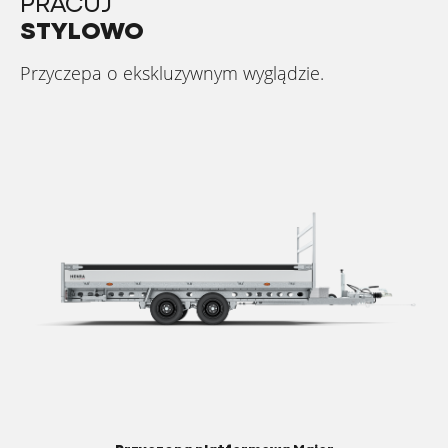
PRACUJ
STYLOWO
Przyczepa o ekskluzywnym wyglądzie.