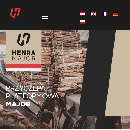
PRZYCZEPA
PLATFORMOWA
MAJOR