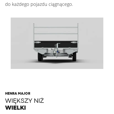
do każdego pojazdu ciągnącego.
HENRA MAJOR
WIĘKSZY NIŻ
WIELKI