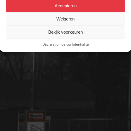
Accepteren
Weigeren
Bekijk voorkeuren
Déclaration de confidentialité