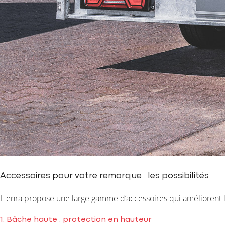
Accessoires pour votre remorque : les possibilités
Henra propose une large gamme d’accessoires qui améliorent le co
1. Bâche haute : protection en hauteur