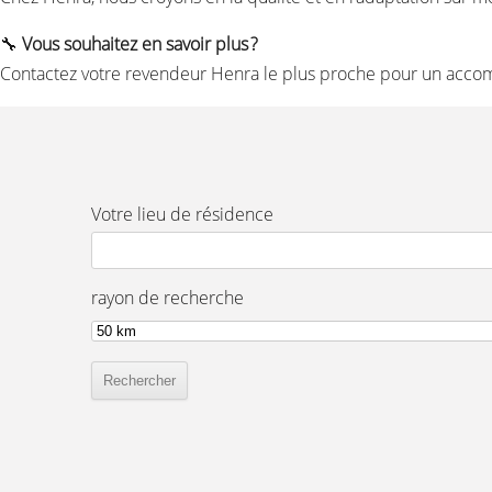
🔧
Vous souhaitez en savoir plus ?
Contactez votre revendeur Henra le plus proche pour un acc
Votre lieu de résidence
rayon de recherche