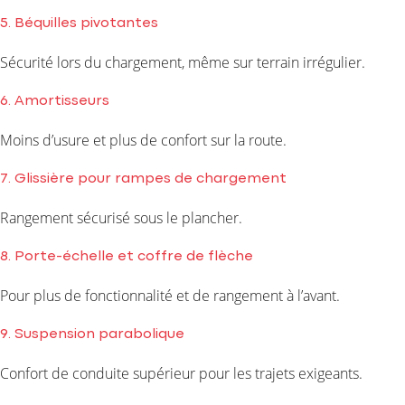
5. Béquilles pivotantes
Sécurité lors du chargement, même sur terrain irrégulier.
6. Amortisseurs
Moins d’usure et plus de confort sur la route.
7. Glissière pour rampes de chargement
Rangement sécurisé sous le plancher.
8. Porte-échelle et coffre de flèche
Pour plus de fonctionnalité et de rangement à l’avant.
9. Suspension parabolique
Confort de conduite supérieur pour les trajets exigeants.