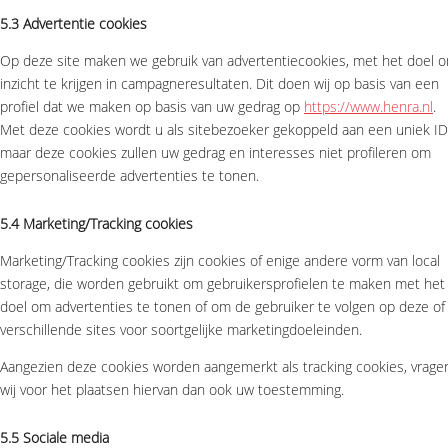
5.3 Advertentie cookies
Op deze site maken we gebruik van advertentiecookies, met het doel 
inzicht te krijgen in campagneresultaten. Dit doen wij op basis van een
profiel dat we maken op basis van uw gedrag op
https://www.henra.nl
.
Met deze cookies wordt u als sitebezoeker gekoppeld aan een uniek ID
maar deze cookies zullen uw gedrag en interesses niet profileren om
gepersonaliseerde advertenties te tonen.
5.4 Marketing/Tracking cookies
Marketing/Tracking cookies zijn cookies of enige andere vorm van local
storage, die worden gebruikt om gebruikersprofielen te maken met het
doel om advertenties te tonen of om de gebruiker te volgen op deze of
verschillende sites voor soortgelijke marketingdoeleinden.
Aangezien deze cookies worden aangemerkt als tracking cookies, vrage
wij voor het plaatsen hiervan dan ook uw toestemming.
5.5 Sociale media