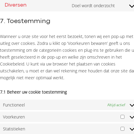
Doel wordt onderzocht
Diversen
7. Toestemming
Wanneer u onze site voor het eerst bezoekt, tonen wij een pop-up met
uitleg over cookies. Zodra u klikt op ‘Voorkeuren bewaren’ geeft u ons
toestemming om de categorieën cookies en plug-ins te gebruiken die u
heeft geselecteerd in de pop-up en welke zijn omschreven in het
Cookiebeleid. U kunt via uw browser het plaatsen van cookies
uitschakelen, u moet er dan wel rekening mee houden dat onze site da
mogelijk niet meer optimaal werkt.
7.1 Beheer uw cookie toestemming
Functioneel
Altijd actief
Voorkeuren
Statistieken