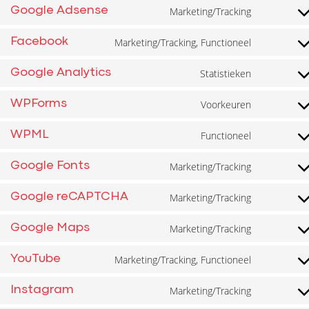
Marketing/Tracking
Google Adsense
Marketing/Tracking, Functioneel
Facebook
Statistieken
Google Analytics
Voorkeuren
WPForms
Functioneel
WPML
Marketing/Tracking
Google Fonts
Marketing/Tracking
Google reCAPTCHA
Marketing/Tracking
Google Maps
Marketing/Tracking, Functioneel
YouTube
Marketing/Tracking
Instagram