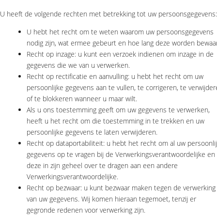
U heeft de volgende rechten met betrekking tot uw persoonsgegevens:
U hebt het recht om te weten waarom uw persoonsgegevens
nodig zijn, wat ermee gebeurt en hoe lang deze worden bewaa
Recht op inzage: u kunt een verzoek indienen om inzage in de
gegevens die we van u verwerken.
Recht op rectificatie en aanvulling: u hebt het recht om uw
persoonlijke gegevens aan te vullen, te corrigeren, te verwijde
of te blokkeren wanneer u maar wilt.
Als u ons toestemming geeft om uw gegevens te verwerken,
heeft u het recht om die toestemming in te trekken en uw
persoonlijke gegevens te laten verwijderen.
Recht op dataportabiliteit: u hebt het recht om al uw persoonli
gegevens op te vragen bij de Verwerkingsverantwoordelijke en
deze in zijn geheel over te dragen aan een andere
Verwerkingsverantwoordelijke.
Recht op bezwaar: u kunt bezwaar maken tegen de verwerking
van uw gegevens. Wij komen hieraan tegemoet, tenzij er
gegronde redenen voor verwerking zijn.