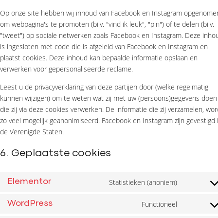
Op onze site hebben wij inhoud van Facebook en Instagram opgenome
om webpagina's te promoten (bijv. "vind ik leuk", "pin") of te delen (bijv.
"tweet") op sociale netwerken zoals Facebook en Instagram. Deze inho
is ingesloten met code die is afgeleid van Facebook en Instagram en
plaatst cookies. Deze inhoud kan bepaalde informatie opslaan en
verwerken voor gepersonaliseerde reclame.
Leest u de privacyverklaring van deze partijen door (welke regelmatig
kunnen wijzigen) om te weten wat zij met uw (persoons)gegevens doen
die zij via deze cookies verwerken. De informatie die zij verzamelen, wor
zo veel mogelijk geanonimiseerd. Facebook en Instagram zijn gevestigd 
de Verenigde Staten.
6. Geplaatste cookies
Statistieken (anoniem)
Elementor
Functioneel
WordPress