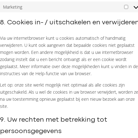
Marketing
8. Cookies in- / uitschakelen en verwijdere
Via uw internetbrowser kunt u cookies automatisch of handmatig
verwijderen. U kunt ook aangeven dat bepaalde cookies niet geplaatst
mogen worden. Een andere mogelijkheid is dat u uw internetbrowser
zodanig instelt dat u een bericht ontvangt als er een cookie wordt
geplaatst. Meer informatie over deze mogelijkheden kunt u vinden in de
instructies van de Help-functie van uw browser.
Let op: onze site werkt mogelijk niet optimaal als alle cookies zijn
uitgeschakeld. Als u wel de cookies in uw browser verwijdert, worden z
na uw toestemming opnieuw geplaatst bij een nieuw bezoek aan onze
site.
9. Uw rechten met betrekking tot
persoonsgegevens