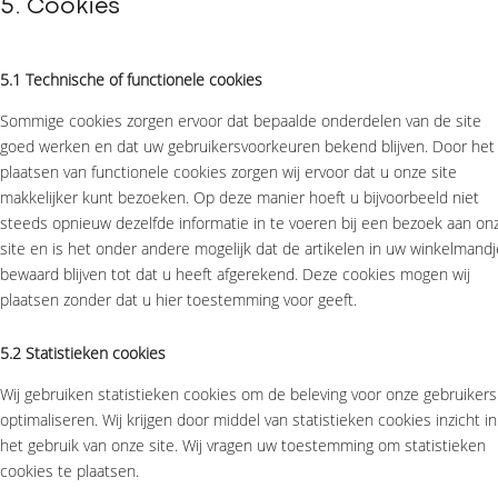
5. Cookies
5.1 Technische of functionele cookies
Sommige cookies zorgen ervoor dat bepaalde onderdelen van de site
goed werken en dat uw gebruikersvoorkeuren bekend blijven. Door het
plaatsen van functionele cookies zorgen wij ervoor dat u onze site
makkelijker kunt bezoeken. Op deze manier hoeft u bijvoorbeeld niet
steeds opnieuw dezelfde informatie in te voeren bij een bezoek aan on
site en is het onder andere mogelijk dat de artikelen in uw winkelmandj
bewaard blijven tot dat u heeft afgerekend. Deze cookies mogen wij
plaatsen zonder dat u hier toestemming voor geeft.
5.2 Statistieken cookies
Wij gebruiken statistieken cookies om de beleving voor onze gebruikers
optimaliseren. Wij krijgen door middel van statistieken cookies inzicht in
het gebruik van onze site. Wij vragen uw toestemming om statistieken
cookies te plaatsen.