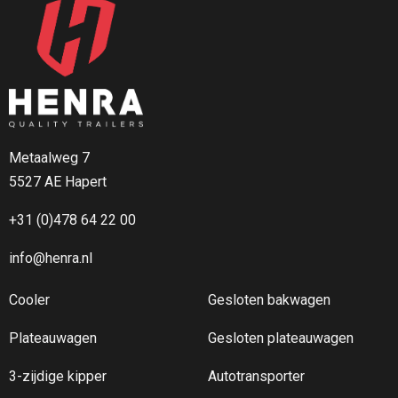
Metaalweg 7
5527 AE Hapert
+31 (0)478 64 22 00
info@henra.nl
Cooler
Gesloten bakwagen
Plateauwagen
Gesloten plateauwagen
3-zijdige kipper
Autotransporter