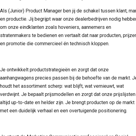
Als (Junior) Product Manager ben jij de schakel tussen klant, ma
en productie. Jij begrijpt waar onze dealerbedrijven nodig hebbe
om onze eindklanten zoals hoveniers, aannemers en
stratenmakers te bedienen en vertaalt dat naar producten, prijze
en promotie die commercieel én technisch kloppen.
Je ontwikkelt productstrategieën en zorgt dat onze
aanhangwagens precies passen bij de behoefte van de markt. J
houdt het assortiment scherp: wat blijft, wat vernieuwt, wat
verdwijnt. Je bepaalt prijsmodellen en zorgt dat onze prijslijsten
altijd up-to-date en helder zijn. Je brengt producten op de markt
met een duidelijk verhaal en een overtuigende positionering.